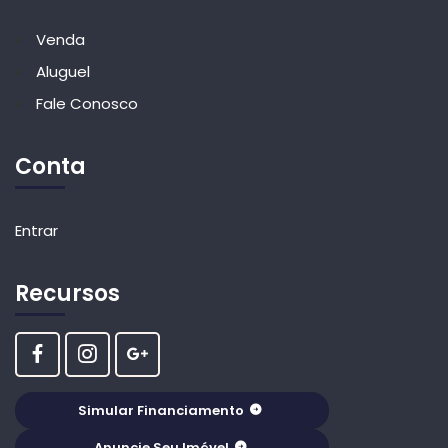
Venda
Aluguel
Fale Conosco
Conta
Entrar
Recursos
Simular Financiamento
Anuncie Seu Imóvel