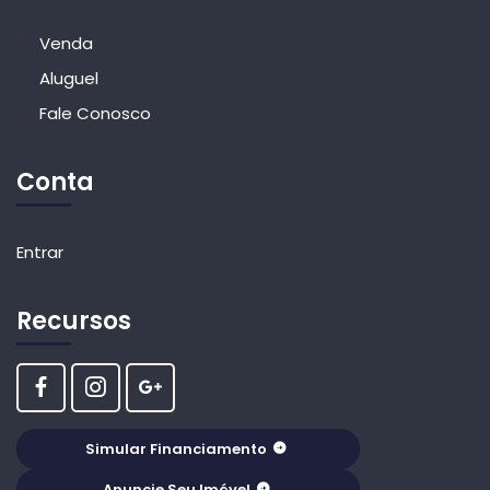
Venda
Aluguel
Fale Conosco
Conta
Entrar
Recursos
Simular Financiamento
Anuncie Seu Imóvel