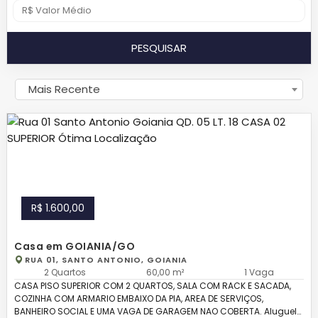
PESQUISAR
Mais Recente
R$ 1.600,00
Casa em GOIANIA/GO
RUA 01, SANTO ANTONIO, GOIANIA
2 Quartos
60,00 m²
1 Vaga
CASA PISO SUPERIOR COM 2 QUARTOS, SALA COM RACK E SACADA,
COZINHA COM ARMARIO EMBAIXO DA PIA, AREA DE SERVIÇOS,
BANHEIRO SOCIAL E UMA VAGA DE GARAGEM NAO COBERTA. Aluguel