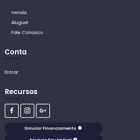
Venda
Aluguel
Fale Conosco
Conta
Entrar
Recursos
Simular Financiamento
Anuncie Seu Imóvel